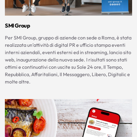
SMI Group
Per SMI Group, gruppo di aziende con sede a Roma, è stata
realizzata un’attività di digital PR e ufficio stampa eventi
interni aziendali, eventi esterni ed in streaming, lancio sito
web, inaugurazione della nuova sede. I risultati sono stati
ottimi e continuativi con uscite su Sole 24 ore, Il Tempo,
Repubblica, Affaritaliani, Il Messaggero, Libero, Digitalic e
molte altre.