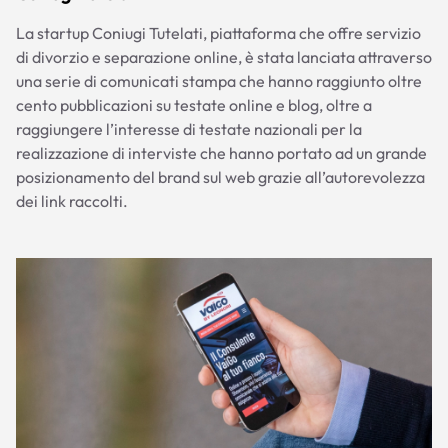
La startup Coniugi Tutelati, piattaforma che offre servizio
di divorzio e separazione online, è stata lanciata attraverso
una serie di comunicati stampa che hanno raggiunto oltre
cento pubblicazioni su testate online e blog, oltre a
raggiungere l’interesse di testate nazionali per la
realizzazione di interviste che hanno portato ad un grande
posizionamento del brand sul web grazie all’autorevolezza
dei link raccolti.