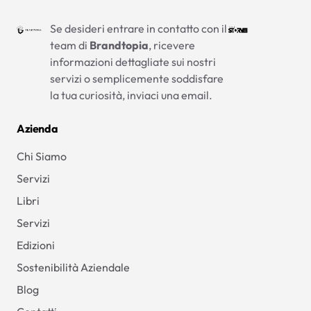
Se desideri entrare in contatto con il
team di
Brandtopia
, ricevere
informazioni dettagliate sui nostri
servizi o semplicemente soddisfare
la tua curiosità, inviaci una email.
Azienda
Chi Siamo
Servizi
Libri
Servizi
Edizioni
Sostenibilità Aziendale
Blog