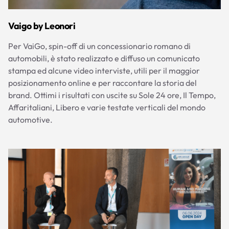
Vaigo by Leonori
Per VaiGo, spin-off di un concessionario romano di
automobili, è stato realizzato e diffuso un comunicato
stampa ed alcune video interviste, utili per il maggior
posizionamento online e per raccontare la storia del
brand. Ottimi i risultati con uscite su Sole 24 ore, Il Tempo,
Affaritaliani, Libero e varie testate verticali del mondo
automotive.