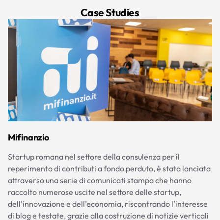
Case Studies
Mifinanzio
Startup romana nel settore della consulenza per il
reperimento di contributi a fondo perduto, è stata lanciata
attraverso una serie di comunicati stampa che hanno
raccolto numerose uscite nel settore delle startup,
dell’innovazione e dell’economia, riscontrando l’interesse
di blog e testate, grazie alla costruzione di notizie verticali