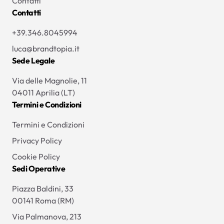
Contatti
Contatti
+39.346.8045994
luca@brandtopia.it
Sede Legale
Via delle Magnolie, 11
04011 Aprilia (LT)
Termini e Condizioni
Termini e Condizioni
Privacy Policy
Cookie Policy
Sedi Operative
Piazza Baldini, 33
00141 Roma (RM)
Via Palmanova, 213