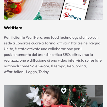
WaitHero
Per il cliente WaitHero, una food technology startup con
sede a Londra e cuore a Torino, attiva in Italia e nel Regno
Unito, è stata attivata una collaborazione per il
posizionamento del brand in ottica SEO, attraverso la
realizzazione e diffusione di una video intervista su testate
nazionali come Sole 24 ore, Il Tempo, Repubblica,
Affaritaliani, Leggo, Today.