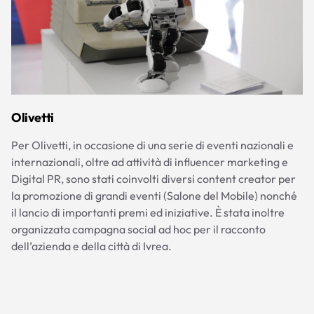
Olivetti
Per Olivetti, in occasione di una serie di eventi nazionali e
internazionali, oltre ad attività di influencer marketing e
Digital PR, sono stati coinvolti diversi content creator per
la promozione di grandi eventi (Salone del Mobile) nonché
il lancio di importanti premi ed iniziative. È stata inoltre
organizzata campagna social ad hoc per il racconto
dell’azienda e della città di Ivrea.