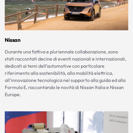
Nissan
Durante una fattiva e pluriennale collaborazione, sono
stati raccontati decine di eventi nazionali e internazionali,
dedicati ai temi dell’automotive con particolare
riferimento alla sostenibilità, alla mobilità elettrica,
all’innovazione tecnologica nel supporto alla guida ed alla
Formula E, raccontando le novità di Nissan Italia e Nissan
Europe.