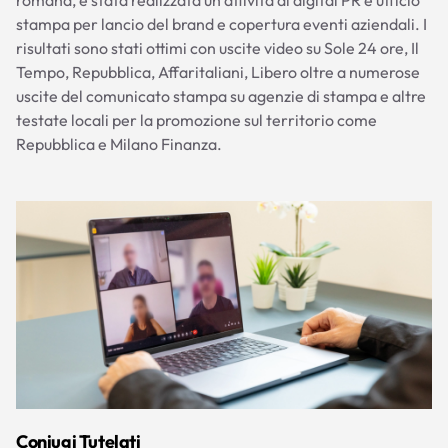
stampa per lancio del brand e copertura eventi aziendali. I
risultati sono stati ottimi con uscite video su Sole 24 ore, Il
Tempo, Repubblica, Affaritaliani, Libero oltre a numerose
uscite del comunicato stampa su agenzie di stampa e altre
testate locali per la promozione sul territorio come
Repubblica e Milano Finanza.
Coniugi Tutelati