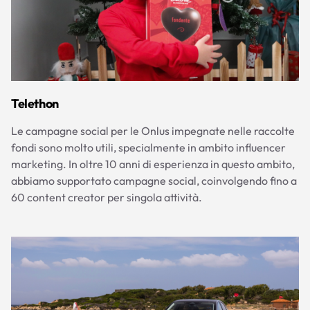
Telethon
Le campagne social per le Onlus impegnate nelle raccolte
fondi sono molto utili, specialmente in ambito influencer
marketing. In oltre 10 anni di esperienza in questo ambito,
abbiamo supportato campagne social, coinvolgendo fino a
60 content creator per singola attività.