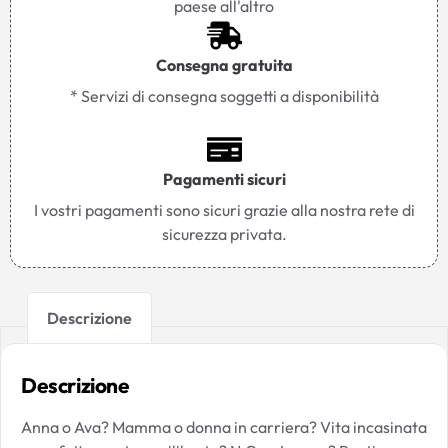
paese all'altro
Consegna gratuita
* Servizi di consegna soggetti a disponibilità
Pagamenti sicuri
I vostri pagamenti sono sicuri grazie alla nostra rete di
sicurezza privata.
Descrizione
Descrizione
Anna o Ava? Mamma o donna in carriera? Vita incasinata