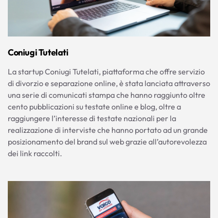
Coniugi Tutelati
La startup Coniugi Tutelati, piattaforma che offre servizio
di divorzio e separazione online, è stata lanciata attraverso
una serie di comunicati stampa che hanno raggiunto oltre
cento pubblicazioni su testate online e blog, oltre a
raggiungere l’interesse di testate nazionali per la
realizzazione di interviste che hanno portato ad un grande
posizionamento del brand sul web grazie all’autorevolezza
dei link raccolti.