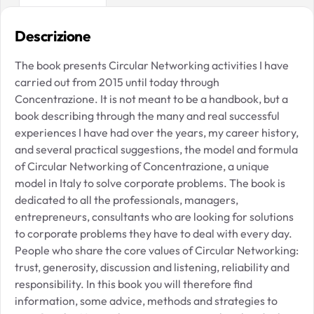
Descrizione
The book presents Circular Networking activities I have
carried out from 2015 until today through
Concentrazione. It is not meant to be a handbook, but a
book describing through the many and real successful
experiences I have had over the years, my career history,
and several practical suggestions, the model and formula
of Circular Networking of Concentrazione, a unique
model in Italy to solve corporate problems. The book is
dedicated to all the professionals, managers,
entrepreneurs, consultants who are looking for solutions
to corporate problems they have to deal with every day.
People who share the core values of Circular Networking:
trust, generosity, discussion and listening, reliability and
responsibility. In this book you will therefore find
information, some advice, methods and strategies to