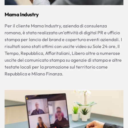
Mama Industry
Per il cliente Mama Industry, azienda di consulenza
romana, è stata realizzata un’attività di digital PR e ufficio
stampa per lancio del brand e copertura eventi aziendali. I
risultati sono stati ottimi con uscite video su Sole 24 ore, Il
Tempo, Repubblica, Affaritaliani, Libero oltre a numerose
uscite del comunicato stampa su agenzie di stampa e altre
testate locali per la promozione sul territorio come
Repubblica e Milano Finanza.