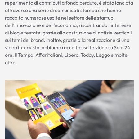
reperimento di contributi a fondo perduto, è stata lanciata
attraverso una serie di comunicati stampa che hanno
raccolto numerose uscite nel settore delle startup,
dell’innovazione e dell’economia, riscontrando l’interesse
di blog e testate, grazie alla costruzione di notizie verticali
sui temi del brand. Inoltre, grazie alla realizzazione di una
video intervista, abbiamo raccolto uscite video su Sole 24
ore, Il Tempo, Affaritaliani, Libero, Today, Leggo e molte
altre.