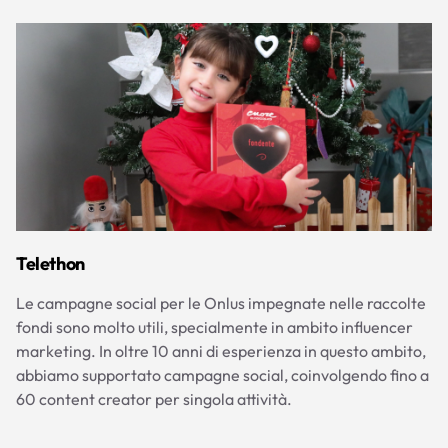
Telethon
Le campagne social per le Onlus impegnate nelle raccolte
fondi sono molto utili, specialmente in ambito influencer
marketing. In oltre 10 anni di esperienza in questo ambito,
abbiamo supportato campagne social, coinvolgendo fino a
60 content creator per singola attività.