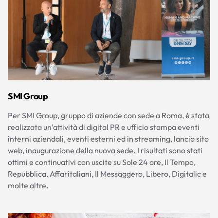
SMI Group
Per SMI Group, gruppo di aziende con sede a Roma, è stata
realizzata un’attività di digital PR e ufficio stampa eventi
interni aziendali, eventi esterni ed in streaming, lancio sito
web, inaugurazione della nuova sede. I risultati sono stati
ottimi e continuativi con uscite su Sole 24 ore, Il Tempo,
Repubblica, Affaritaliani, Il Messaggero, Libero, Digitalic e
molte altre.