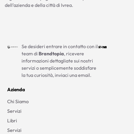
dell’azienda e della città di Ivrea.
Se desideri entrare in contatto con il
team di
Brandtopia
, ricevere
informazioni dettagliate sui nostri
servizi o semplicemente soddisfare
la tua curiosità, inviaci una email.
Azienda
Chi Siamo
Servizi
Libri
Servizi