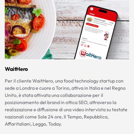
WaitHero
Per il cliente WaitHero, una food technology startup con
sede a Londra e cuore a Torino, attiva in Italia e nel Regno
Unito, è stata attivata una collaborazione per il
posizionamento del brand in ottica SEO, attraverso la
realizzazione e diffusione di una video intervista su testate
nazionali come Sole 24 ore, Il Tempo, Repubblica,
Affaritaliani, Leggo, Today.