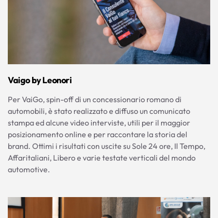
Vaigo by Leonori
Per VaiGo, spin-off di un concessionario romano di
automobili, è stato realizzato e diffuso un comunicato
stampa ed alcune video interviste, utili per il maggior
posizionamento online e per raccontare la storia del
brand. Ottimi i risultati con uscite su Sole 24 ore, Il Tempo,
Affaritaliani, Libero e varie testate verticali del mondo
automotive.