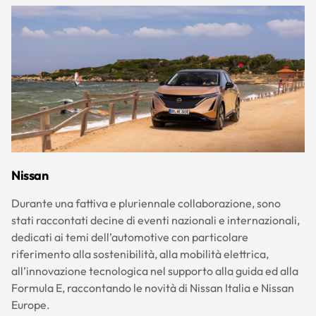
Nissan
Durante una fattiva e pluriennale collaborazione, sono
stati raccontati decine di eventi nazionali e internazionali,
dedicati ai temi dell’automotive con particolare
riferimento alla sostenibilità, alla mobilità elettrica,
all’innovazione tecnologica nel supporto alla guida ed alla
Formula E, raccontando le novità di Nissan Italia e Nissan
Europe.