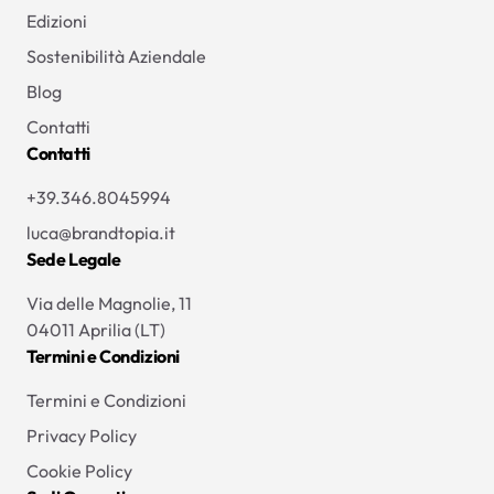
Edizioni
Sostenibilità Aziendale
Blog
Contatti
Contatti
+39.346.8045994
luca@brandtopia.it
Sede Legale
Via delle Magnolie, 11
04011 Aprilia (LT)
Termini e Condizioni
Termini e Condizioni
Privacy Policy
Cookie Policy