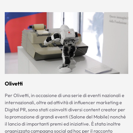
Olivetti
Per Olivetti, in occasione di una serie di eventi nazionali e
internazionali, oltre ad attività di influencer marketing e
Digital PR, sono stati coinvolti diversi content creator per
la promozione di grandi eventi (Salone del Mobile) nonché
il lancio di importanti premi ed iniziative. È stata inoltre
organizzata campagna social ad hoc per il racconto