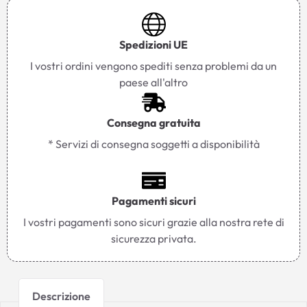
Spedizioni UE
I vostri ordini vengono spediti senza problemi da un
paese all'altro
Consegna gratuita
* Servizi di consegna soggetti a disponibilità
Pagamenti sicuri
I vostri pagamenti sono sicuri grazie alla nostra rete di
sicurezza privata.
Descrizione