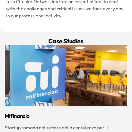
turn Circular Networking into an essential tool to deal
with the challenges and critical issues we face every day
in our professional activity.
Case Studies
Mifinanzio
Startup romana nel settore della consulenza per il